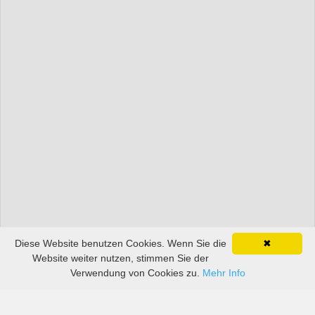
Diese Website benutzen Cookies. Wenn Sie die
✖
Website weiter nutzen, stimmen Sie der
Verwendung von Cookies zu.
Mehr Info