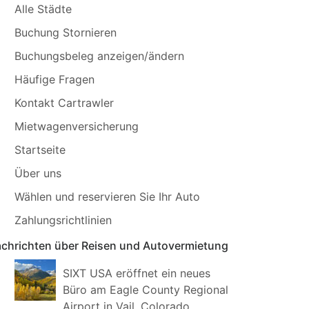
Alle Städte
Buchung Stornieren
Buchungsbeleg anzeigen/ändern
Häufige Fragen
Kontakt Cartrawler
Mietwagenversicherung
Startseite
Über uns
Wählen und reservieren Sie Ihr Auto
Zahlungsrichtlinien
chrichten über Reisen und Autovermietung
SIXT USA eröffnet ein neues
Büro am Eagle County Regional
Airport in Vail, Colorado