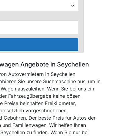
wagen Angebote in Seychellen
on Autovermietern in Seychellen
robieren Sie unsere Suchmaschine aus, um in
n Wagen auszuleihen. Wenn Sie bei uns ein
 der Fahrzeugübergabe keine bösen
e Preise beinhalten Freikilometer,
 gesetzlich vorgeschriebenen
d Gebühren. Der beste Preis für Autos der
 und Familienwagen. Wir helfen Ihnen
 Seychellen zu finden. Wenn Sie nur bei