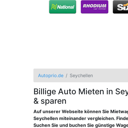
Autoprio.de
Seychellen
Billige Auto Mieten in Se
& sparen
Auf unserer Webseite können Sie Mietwage
Seychellen miteinander vergleichen. Finde
Suchen Sie und buchen Sie günstige Wagen 