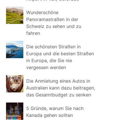
Wunderschöne
Panoramastraßen in der
Schweiz zu sehen und zu
fahren
Die schönsten Straßen in
Europa und die besten Straßen
in Europa, die Sie nie
vergessen werden
Die Anmietung eines Autos in
Australien kann dazu beitragen,
das Gesamtbudget zu senken
5 Gründe, warum Sie nach
Kanada gehen sollten