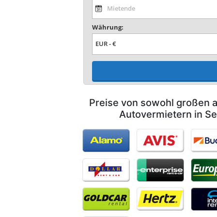
Währung:
Preise von sowohl großen a
Autovermietern in Se