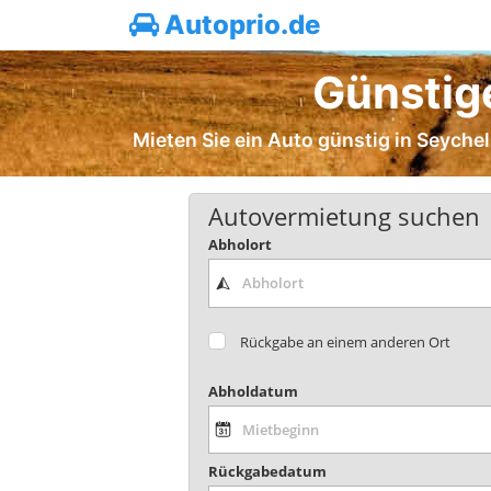
Autoprio.de
Günstig
Mieten Sie ein Auto günstig in Seychell
Autovermietung suchen
Abholort
Rückgabe an einem anderen Ort
Abholdatum
Rückgabedatum