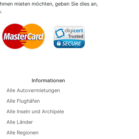
ehmen mieten möchten, geben Sie dies an,
.
Informationen
Alle Autovermietungen
Alle Flughäfen
Alle Inseln und Archipele
Alle Länder
Alle Regionen