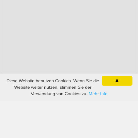
Diese Website benutzen Cookies. Wenn Sie die
✖
Website weiter nutzen, stimmen Sie der
Verwendung von Cookies zu.
Mehr Info