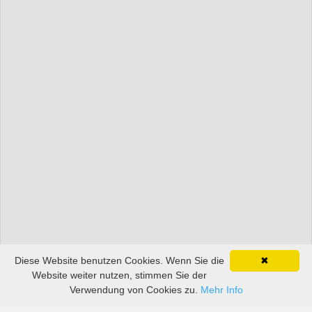
Diese Website benutzen Cookies. Wenn Sie die
✖
Website weiter nutzen, stimmen Sie der
Verwendung von Cookies zu.
Mehr Info