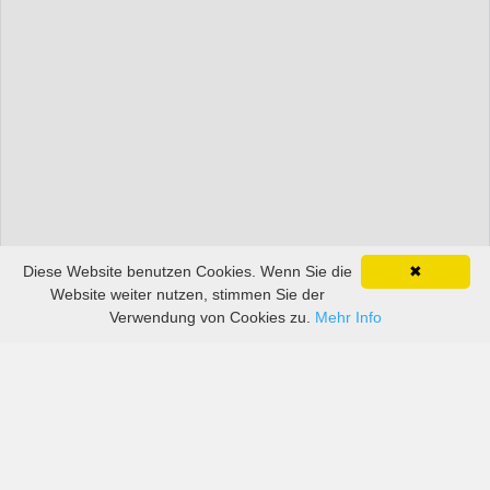
Diese Website benutzen Cookies. Wenn Sie die
✖
Website weiter nutzen, stimmen Sie der
Verwendung von Cookies zu.
Mehr Info