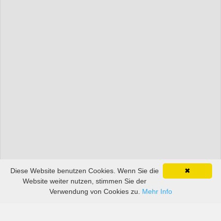
Diese Website benutzen Cookies. Wenn Sie die
✖
Website weiter nutzen, stimmen Sie der
Verwendung von Cookies zu.
Mehr Info