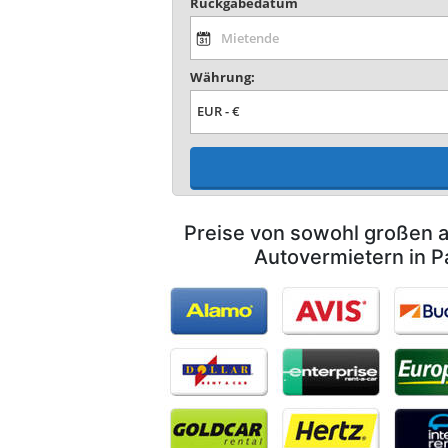
Rückgabedatum
Währung:
Preise von sowohl großen a
Autovermietern in 