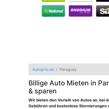
Autoprio.de
Paraguay
Billige Auto Mieten in P
& sparen
Wir bieten den Verleih von Autos an, bei 
Gebühren und kostenlose Stornierungen 