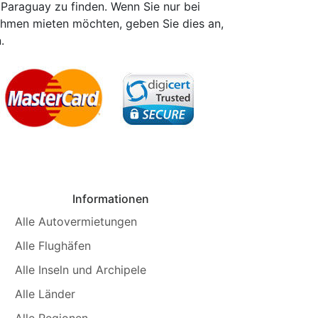
 Paraguay zu finden. Wenn Sie nur bei
ehmen mieten möchten, geben Sie dies an,
.
Informationen
Alle Autovermietungen
Alle Flughäfen
Alle Inseln und Archipele
Alle Länder
Alle Regionen