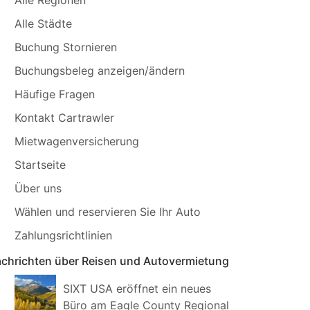
Alle Städte
Buchung Stornieren
Buchungsbeleg anzeigen/ändern
Häufige Fragen
Kontakt Cartrawler
Mietwagenversicherung
Startseite
Über uns
Wählen und reservieren Sie Ihr Auto
Zahlungsrichtlinien
chrichten über Reisen und Autovermietung
SIXT USA eröffnet ein neues
Büro am Eagle County Regional