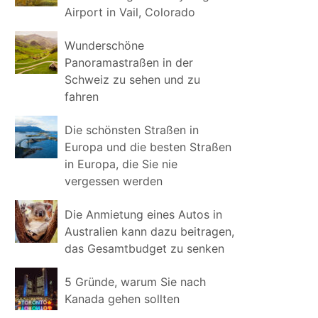
Airport in Vail, Colorado
Wunderschöne
Panoramastraßen in der
Schweiz zu sehen und zu
fahren
Die schönsten Straßen in
Europa und die besten Straßen
in Europa, die Sie nie
vergessen werden
Die Anmietung eines Autos in
Australien kann dazu beitragen,
das Gesamtbudget zu senken
5 Gründe, warum Sie nach
Kanada gehen sollten