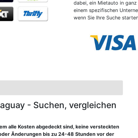
dabei, ein Mietauto in ganz
einem spezifischen Untern
wenn Sie Ihre Suche starten
araguay - Suchen, vergleichen
dem alle Kosten abgedeckt sind, keine versteckten
oder Änderungen bis zu 24-48 Stunden vor der