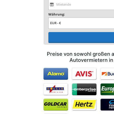
Währung:
Preise von sowohl großen a
Autovermietern in