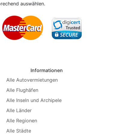
prechend auswählen.
Informationen
Alle Autovermietungen
Alle Flughäfen
Alle Inseln und Archipele
Alle Länder
Alle Regionen
Alle Städte