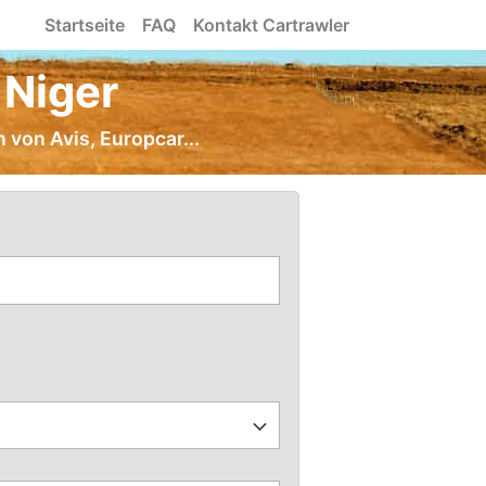
Startseite
FAQ
Kontakt Cartrawler
 Niger
 von Avis, Europcar...