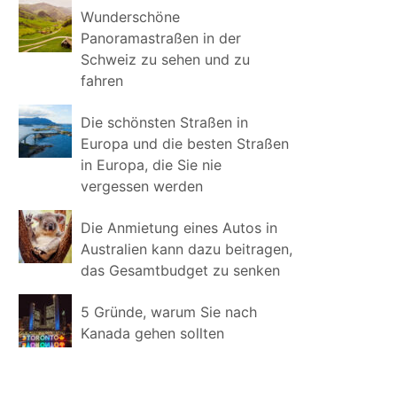
Wunderschöne
Panoramastraßen in der
Schweiz zu sehen und zu
fahren
Die schönsten Straßen in
Europa und die besten Straßen
in Europa, die Sie nie
vergessen werden
Die Anmietung eines Autos in
Australien kann dazu beitragen,
das Gesamtbudget zu senken
5 Gründe, warum Sie nach
Kanada gehen sollten