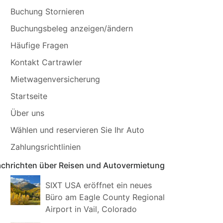
Buchung Stornieren
Buchungsbeleg anzeigen/ändern
Häufige Fragen
Kontakt Cartrawler
Mietwagenversicherung
Startseite
Über uns
Wählen und reservieren Sie Ihr Auto
Zahlungsrichtlinien
chrichten über Reisen und Autovermietung
SIXT USA eröffnet ein neues
Büro am Eagle County Regional
Airport in Vail, Colorado