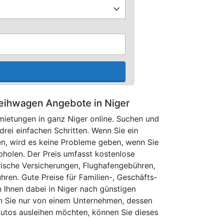
eihwagen Angebote in Niger
mietungen in ganz Niger online. Suchen und
drei einfachen Schritten. Wenn Sie ein
n, wird es keine Probleme geben, wenn Sie
abholen. Der Preis umfasst kostenlose
orische Versicherungen, Flughafengebühren,
ren. Gute Preise für Familien-, Geschäfts-
 Ihnen dabei in Niger nach günstigen
 Sie nur von einem Unternehmen, dessen
utos ausleihen möchten, können Sie dieses