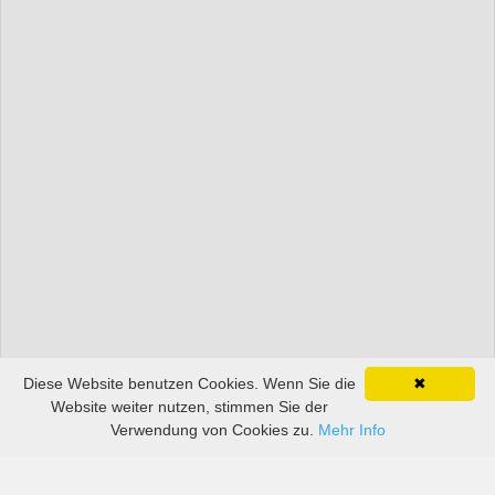
Diese Website benutzen Cookies. Wenn Sie die
✖
Website weiter nutzen, stimmen Sie der
Verwendung von Cookies zu.
Mehr Info