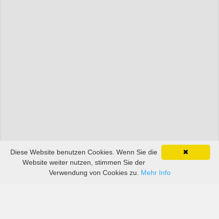
Diese Website benutzen Cookies. Wenn Sie die
✖
Website weiter nutzen, stimmen Sie der
Verwendung von Cookies zu.
Mehr Info