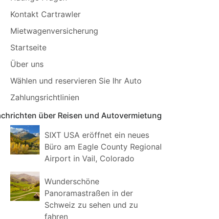
Kontakt Cartrawler
Mietwagenversicherung
Startseite
Über uns
Wählen und reservieren Sie Ihr Auto
Zahlungsrichtlinien
chrichten über Reisen und Autovermietung
SIXT USA eröffnet ein neues
Büro am Eagle County Regional
Airport in Vail, Colorado
Wunderschöne
Panoramastraßen in der
Schweiz zu sehen und zu
fahren