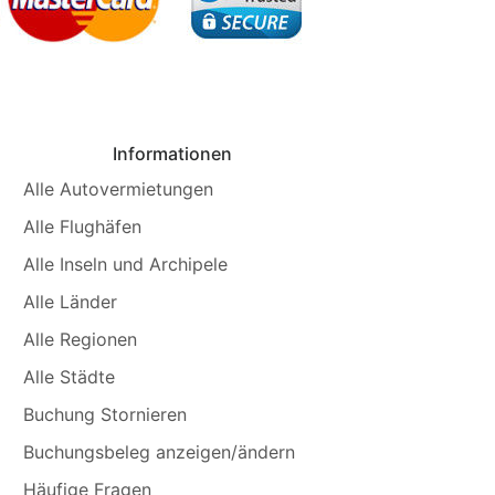
Informationen
Alle Autovermietungen
Alle Flughäfen
Alle Inseln und Archipele
Alle Länder
Alle Regionen
Alle Städte
Buchung Stornieren
Buchungsbeleg anzeigen/ändern
Häufige Fragen