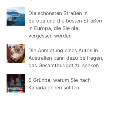
Die schönsten Straßen in
Europa und die besten Straßen
in Europa, die Sie nie
vergessen werden
Die Anmietung eines Autos in
Australien kann dazu beitragen,
das Gesamtbudget zu senken
5 Gründe, warum Sie nach
Kanada gehen sollten