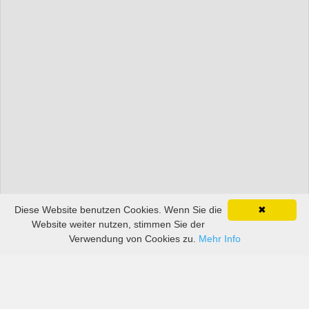
Diese Website benutzen Cookies. Wenn Sie die
✖
Website weiter nutzen, stimmen Sie der
Verwendung von Cookies zu.
Mehr Info