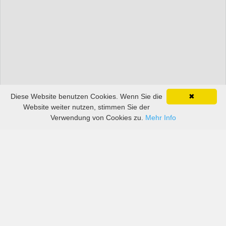
Diese Website benutzen Cookies. Wenn Sie die
✖
Website weiter nutzen, stimmen Sie der
Verwendung von Cookies zu.
Mehr Info