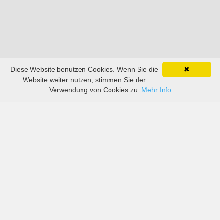
Diese Website benutzen Cookies. Wenn Sie die
✖
Website weiter nutzen, stimmen Sie der
Verwendung von Cookies zu.
Mehr Info