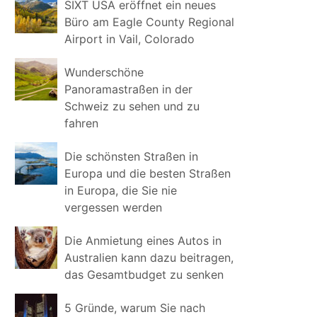
SIXT USA eröffnet ein neues
Büro am Eagle County Regional
Airport in Vail, Colorado
Wunderschöne
Panoramastraßen in der
Schweiz zu sehen und zu
fahren
Die schönsten Straßen in
Europa und die besten Straßen
in Europa, die Sie nie
vergessen werden
Die Anmietung eines Autos in
Australien kann dazu beitragen,
das Gesamtbudget zu senken
5 Gründe, warum Sie nach