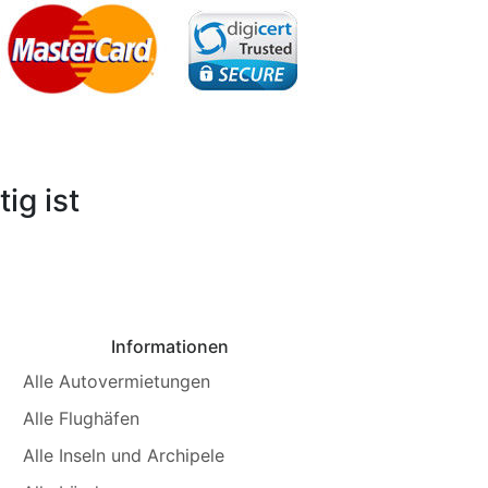
ig ist
Informationen
Alle Autovermietungen
Alle Flughäfen
Alle Inseln und Archipele