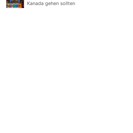
Kanada gehen sollten