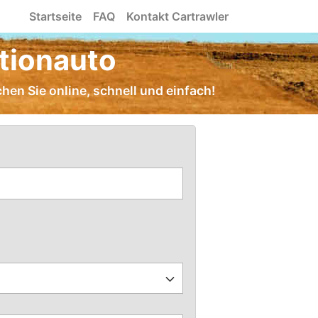
Startseite
FAQ
Kontakt Cartrawler
tionauto
en Sie online, schnell und einfach!