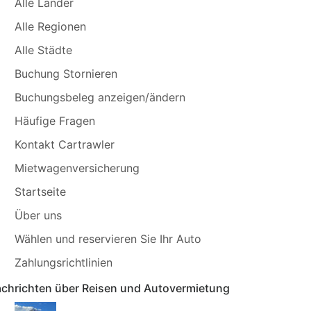
Alle Länder
Alle Regionen
Alle Städte
Buchung Stornieren
Buchungsbeleg anzeigen/ändern
Häufige Fragen
Kontakt Cartrawler
Mietwagenversicherung
Startseite
Über uns
Wählen und reservieren Sie Ihr Auto
Zahlungsrichtlinien
chrichten über Reisen und Autovermietung