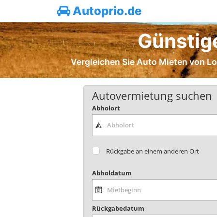
Autoprio.de
Günstig
Vergleichen Sie Auto Mieten von Lo
Autovermietung suchen
Abholort
Rückgabe an einem anderen Ort
Abholdatum
Rückgabedatum