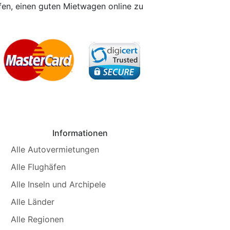
lfen, einen guten Mietwagen online zu
Informationen
Alle Autovermietungen
Alle Flughäfen
Alle Inseln und Archipele
Alle Länder
Alle Regionen