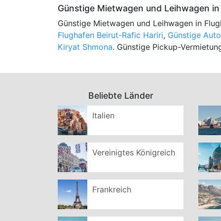
Günstige Mietwagen und Leihwagen in 
Günstige Mietwagen und Leihwagen in Flug
Flughafen Beirut-Rafic Hariri
,
Günstige Auto
Kiryat Shmona
. Günstige Pickup-Vermietung
Beliebte Länder
Italien
Vereinigtes Königreich
Frankreich