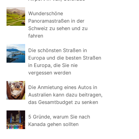
Wunderschöne
Panoramastraßen in der
Schweiz zu sehen und zu
fahren
Die schönsten Straßen in
Europa und die besten Straßen
in Europa, die Sie nie
vergessen werden
Die Anmietung eines Autos in
Australien kann dazu beitragen,
das Gesamtbudget zu senken
5 Gründe, warum Sie nach
Kanada gehen sollten