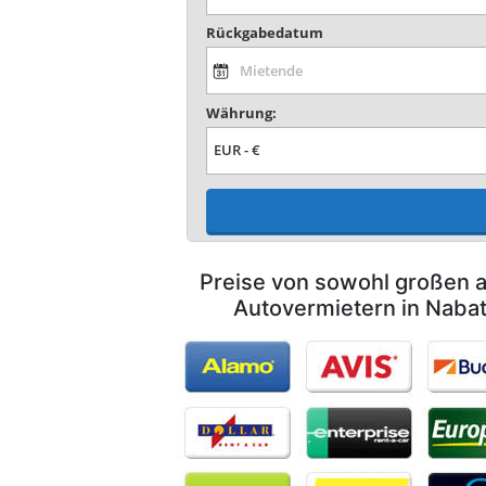
Rückgabedatum
Währung:
Preise von sowohl großen a
Autovermietern in Nabat