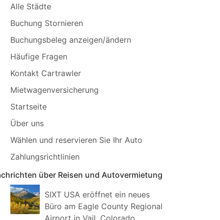
Alle Städte
Buchung Stornieren
Buchungsbeleg anzeigen/ändern
Häufige Fragen
Kontakt Cartrawler
Mietwagenversicherung
Startseite
Über uns
Wählen und reservieren Sie Ihr Auto
Zahlungsrichtlinien
chrichten über Reisen und Autovermietung
SIXT USA eröffnet ein neues
Büro am Eagle County Regional
Airport in Vail, Colorado