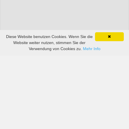
Diese Website benutzen Cookies. Wenn Sie die
✖
Website weiter nutzen, stimmen Sie der
Verwendung von Cookies zu.
Mehr Info