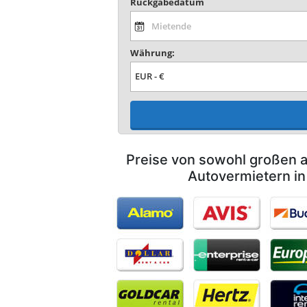
Rückgabedatum
Währung:
Preise von sowohl großen a
Autovermietern in