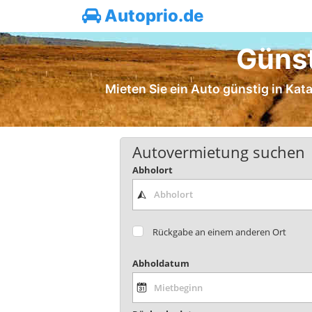
Autoprio.de
Günst
Mieten Sie ein Auto günstig in Kata
Autovermietung suchen
Abholort
Rückgabe an einem anderen Ort
Abholdatum