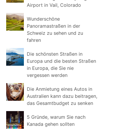
Airport in Vail, Colorado
Wunderschöne
Panoramastraßen in der
Schweiz zu sehen und zu
fahren
Die schönsten Straßen in
Europa und die besten Straßen
in Europa, die Sie nie
vergessen werden
Die Anmietung eines Autos in
Australien kann dazu beitragen,
das Gesamtbudget zu senken
5 Gründe, warum Sie nach
Kanada gehen sollten