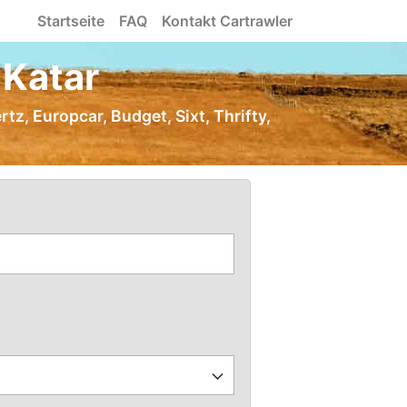
Startseite
FAQ
Kontakt Cartrawler
 Katar
tz, Europcar, Budget, Sixt, Thrifty,