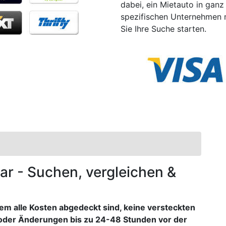
dabei, ein Mietauto in ganz
spezifischen Unternehmen 
Sie Ihre Suche starten.
tar - Suchen, vergleichen &
dem alle Kosten abgedeckt sind, keine versteckten
oder Änderungen bis zu 24-48 Stunden vor der