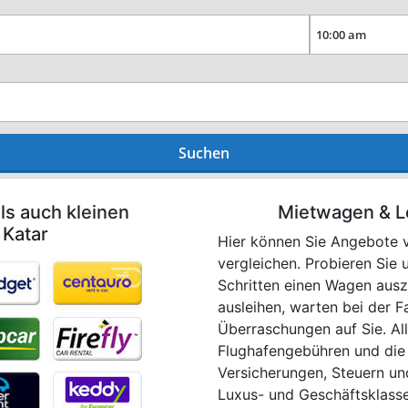
Suchen
ls auch kleinen
Mietwagen & L
 Katar
Hier können Sie Angebote v
vergleichen. Probieren Sie
Schritten einen Wagen ausz
ausleihen, warten bei der 
Überraschungen auf Sie. All
Flughafengebühren und die
Versicherungen, Steuern un
Luxus- und Geschäftsklasse