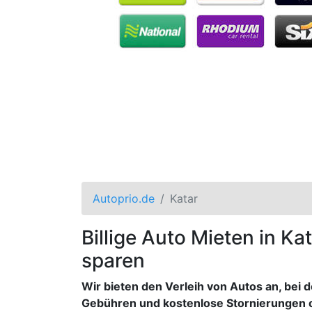
Autoprio.de
Katar
Billige Auto Mieten in Ka
sparen
Wir bieten den Verleih von Autos an, bei 
Gebühren und kostenlose Stornierungen 