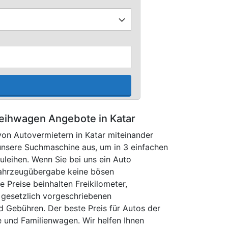
eihwagen Angebote in Katar
on Autovermietern in Katar miteinander
 unsere Suchmaschine aus, um in 3 einfachen
uleihen. Wenn Sie bei uns ein Auto
Fahrzeugübergabe keine bösen
e Preise beinhalten Freikilometer,
 gesetzlich vorgeschriebenen
d Gebühren. Der beste Preis für Autos der
 und Familienwagen. Wir helfen Ihnen