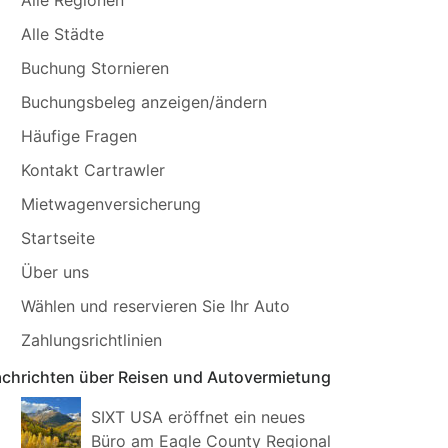
Alle Städte
Buchung Stornieren
Buchungsbeleg anzeigen/ändern
Häufige Fragen
Kontakt Cartrawler
Mietwagenversicherung
Startseite
Über uns
Wählen und reservieren Sie Ihr Auto
Zahlungsrichtlinien
chrichten über Reisen und Autovermietung
SIXT USA eröffnet ein neues
Büro am Eagle County Regional