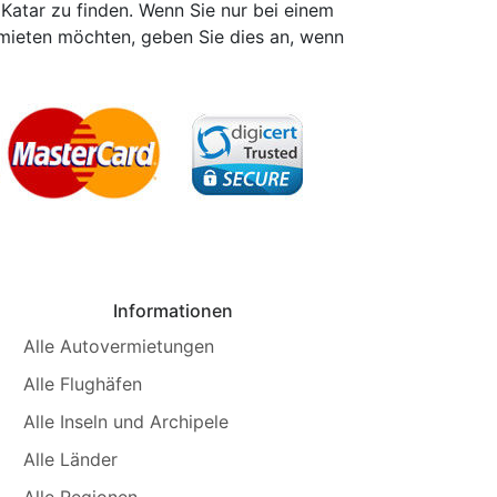
 Katar zu finden. Wenn Sie nur bei einem
mieten möchten, geben Sie dies an, wenn
Informationen
Alle Autovermietungen
Alle Flughäfen
Alle Inseln und Archipele
Alle Länder
Alle Regionen