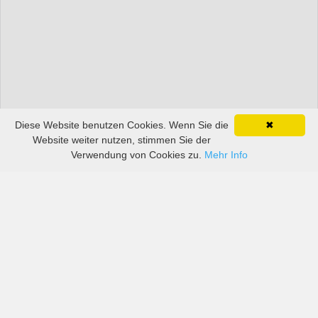
Diese Website benutzen Cookies. Wenn Sie die
✖
Website weiter nutzen, stimmen Sie der
Verwendung von Cookies zu.
Mehr Info