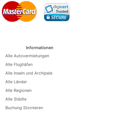
Informationen
Alle Autovermietungen
Alle Flughäfen
Alle Inseln und Archipele
Alle Länder
Alle Regionen
Alle Städte
Buchung Stornieren