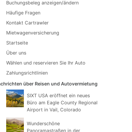
Buchungsbeleg anzeigen/ändern
Häufige Fragen
Kontakt Cartrawler
Mietwagenversicherung
Startseite
Über uns
Wählen und reservieren Sie Ihr Auto
Zahlungsrichtlinien
chrichten über Reisen und Autovermietung
SIXT USA eröffnet ein neues
Büro am Eagle County Regional
Airport in Vail, Colorado
Wunderschöne
Panoramastraßen in der