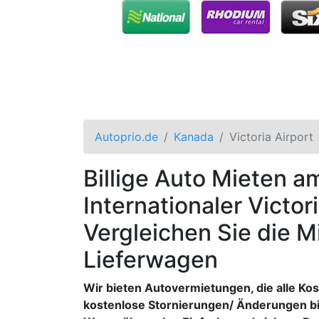
Autoprio.de
Kanada
Victoria Airport
Billige Auto Mieten a
Internationaler Victor
Vergleichen Sie die M
Lieferwagen
Wir bieten Autovermietungen, die alle Ko
kostenlose Stornierungen/ Änderungen bi