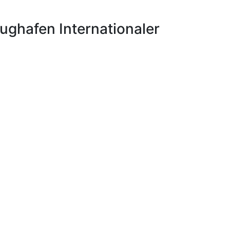
ughafen Internationaler