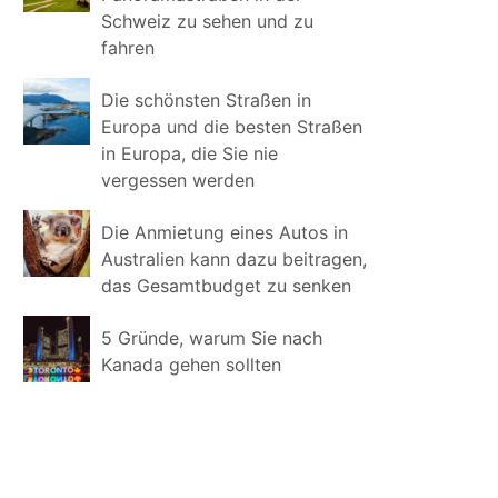
Schweiz zu sehen und zu
fahren
Die schönsten Straßen in
Europa und die besten Straßen
in Europa, die Sie nie
vergessen werden
Die Anmietung eines Autos in
Australien kann dazu beitragen,
das Gesamtbudget zu senken
5 Gründe, warum Sie nach
Kanada gehen sollten