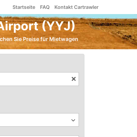
Startseite
FAQ
Kontakt Cartrawler
Airport (YYJ)
eichen Sie Preise für Mietwagen