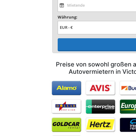
Währung:
Preise von sowohl großen a
Autovermietern in Victo