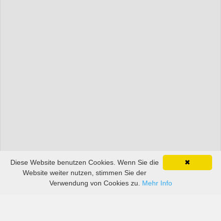
Diese Website benutzen Cookies. Wenn Sie die
✖
Website weiter nutzen, stimmen Sie der
Verwendung von Cookies zu.
Mehr Info