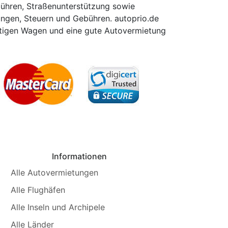
bühren, Straßenunterstützung sowie
ngen, Steuern und Gebühren. autoprio.de
nstigen Wagen und eine gute Autovermietung
Informationen
Alle Autovermietungen
Alle Flughäfen
Alle Inseln und Archipele
Alle Länder