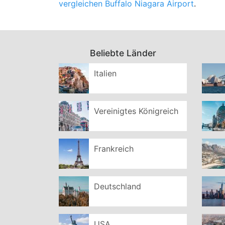
vergleichen Buffalo Niagara Airport
.
Beliebte Länder
Italien
Vereinigtes Königreich
Frankreich
Deutschland
USA