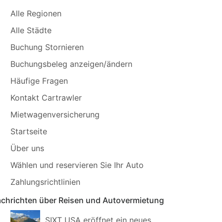
Alle Regionen
Alle Städte
Buchung Stornieren
Buchungsbeleg anzeigen/ändern
Häufige Fragen
Kontakt Cartrawler
Mietwagenversicherung
Startseite
Über uns
Wählen und reservieren Sie Ihr Auto
Zahlungsrichtlinien
chrichten über Reisen und Autovermietung
SIXT USA eröffnet ein neues