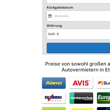
Rückgabedatum
Währung:
Preise von sowohl großen a
Autovermietern in E