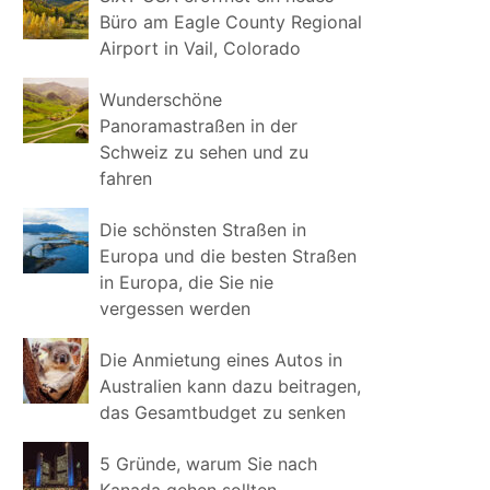
Büro am Eagle County Regional
Airport in Vail, Colorado
Wunderschöne
Panoramastraßen in der
Schweiz zu sehen und zu
fahren
Die schönsten Straßen in
Europa und die besten Straßen
in Europa, die Sie nie
vergessen werden
Die Anmietung eines Autos in
Australien kann dazu beitragen,
das Gesamtbudget zu senken
5 Gründe, warum Sie nach
Kanada gehen sollten