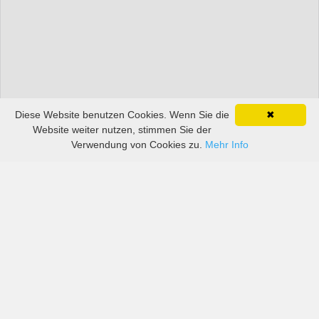
Diese Website benutzen Cookies. Wenn Sie die
✖
Website weiter nutzen, stimmen Sie der
Verwendung von Cookies zu.
Mehr Info