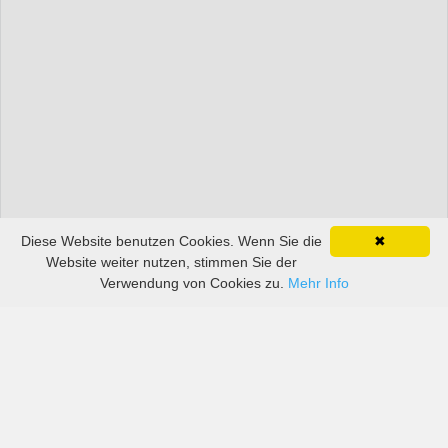
Diese Website benutzen Cookies. Wenn Sie die
✖
Website weiter nutzen, stimmen Sie der
Verwendung von Cookies zu.
Mehr Info