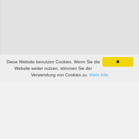
Diese Website benutzen Cookies. Wenn Sie die
✖
Website weiter nutzen, stimmen Sie der
Verwendung von Cookies zu.
Mehr Info