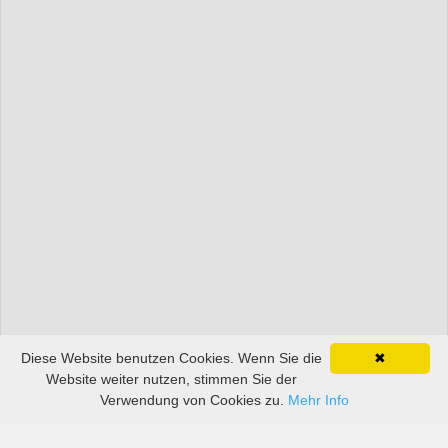
Diese Website benutzen Cookies. Wenn Sie die
✖
Website weiter nutzen, stimmen Sie der
Verwendung von Cookies zu.
Mehr Info