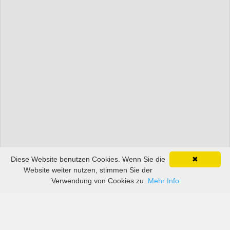
Diese Website benutzen Cookies. Wenn Sie die
✖
Website weiter nutzen, stimmen Sie der
Verwendung von Cookies zu.
Mehr Info