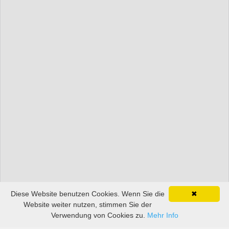
Diese Website benutzen Cookies. Wenn Sie die
✖
Website weiter nutzen, stimmen Sie der
Verwendung von Cookies zu.
Mehr Info