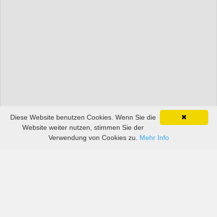
Diese Website benutzen Cookies. Wenn Sie die
✖
Website weiter nutzen, stimmen Sie der
Verwendung von Cookies zu.
Mehr Info