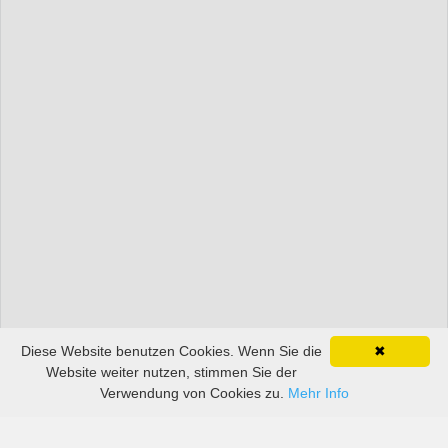
Diese Website benutzen Cookies. Wenn Sie die
✖
Website weiter nutzen, stimmen Sie der
Verwendung von Cookies zu.
Mehr Info