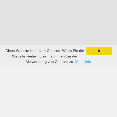
Diese Website benutzen Cookies. Wenn Sie die
✖
Website weiter nutzen, stimmen Sie der
Verwendung von Cookies zu.
Mehr Info