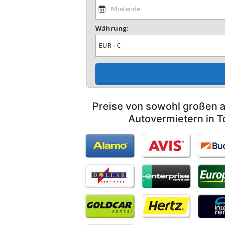
Währung:
Preise von sowohl großen a
Autovermietern in T