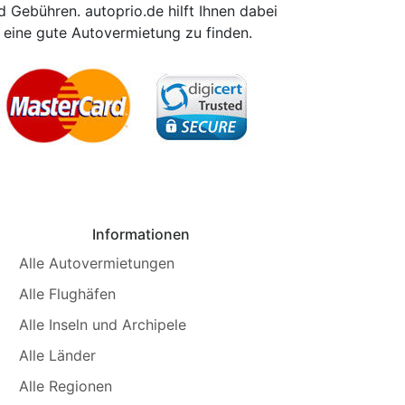
 Gebühren. autoprio.de hilft Ihnen dabei
eine gute Autovermietung zu finden.
Informationen
Alle Autovermietungen
Alle Flughäfen
Alle Inseln und Archipele
Alle Länder
Alle Regionen