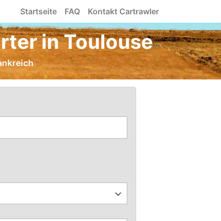
Startseite
FAQ
Kontakt Cartrawler
ter in Toulouse
ankreich