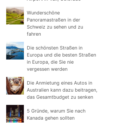
Wunderschöne
Panoramastraßen in der
Schweiz zu sehen und zu
fahren
Die schönsten Straßen in
Europa und die besten Straßen
in Europa, die Sie nie
vergessen werden
Die Anmietung eines Autos in
Australien kann dazu beitragen,
das Gesamtbudget zu senken
5 Gründe, warum Sie nach
Kanada gehen sollten