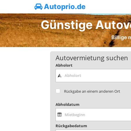
Autoprio.de
Günstige Autov
Billige
Autovermietung suchen
Abholort
Rückgabe an einem anderen Ort
Abholdatum
Rückgabedatum