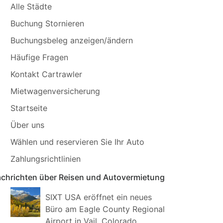
Alle Städte
Buchung Stornieren
Buchungsbeleg anzeigen/ändern
Häufige Fragen
Kontakt Cartrawler
Mietwagenversicherung
Startseite
Über uns
Wählen und reservieren Sie Ihr Auto
Zahlungsrichtlinien
chrichten über Reisen und Autovermietung
SIXT USA eröffnet ein neues
Büro am Eagle County Regional
Airport in Vail, Colorado