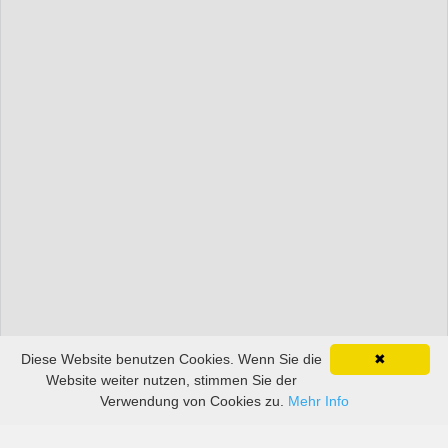
Diese Website benutzen Cookies. Wenn Sie die
✖
Website weiter nutzen, stimmen Sie der
Verwendung von Cookies zu.
Mehr Info