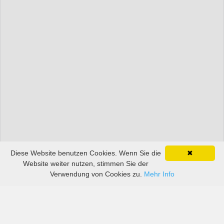
Diese Website benutzen Cookies. Wenn Sie die
✖
Website weiter nutzen, stimmen Sie der
Verwendung von Cookies zu.
Mehr Info