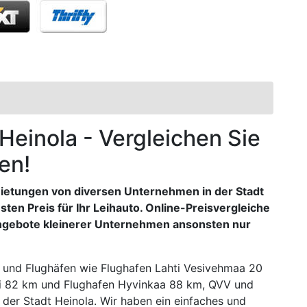
 Heinola - Vergleichen Sie
en!
ietungen von diversen Unternehmen in der Stadt
esten Preis für Ihr Leihauto. Online-Preisvergleiche
Angebote kleinerer Unternehmen ansonsten nur
 und Flughäfen wie Flughafen Lahti Vesivehmaa 20
li 82 km und Flughafen Hyvinkaa 88 km, QVV und
 der Stadt Heinola. Wir haben ein einfaches und