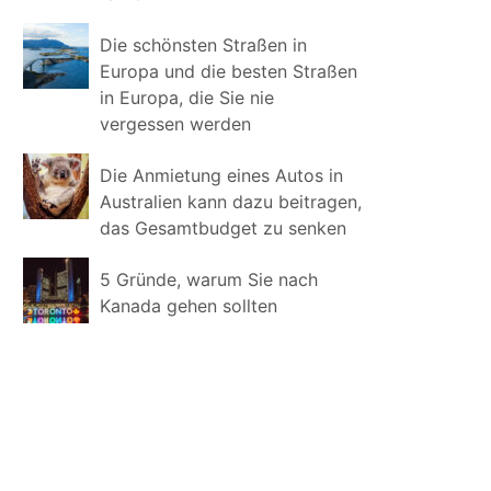
Die schönsten Straßen in
Europa und die besten Straßen
in Europa, die Sie nie
vergessen werden
Die Anmietung eines Autos in
Australien kann dazu beitragen,
das Gesamtbudget zu senken
5 Gründe, warum Sie nach
Kanada gehen sollten