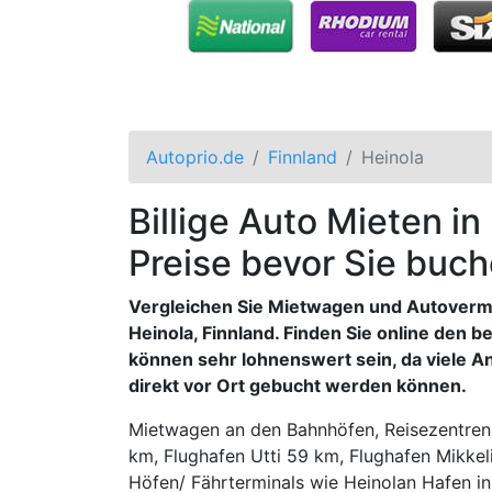
Autoprio.de
Finnland
Heinola
Billige Auto Mieten in
Preise bevor Sie buch
Vergleichen Sie Mietwagen und Autoverm
Heinola, Finnland. Finden Sie online den b
können sehr lohnenswert sein, da viele 
direkt vor Ort gebucht werden können.
Mietwagen an den Bahnhöfen, Reisezentren
km, Flughafen Utti 59 km, Flughafen Mikke
Höfen/ Fährterminals wie Heinolan Hafen in