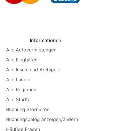
Informationen
Alle Autovermietungen
Alle Flughäfen
Alle Inseln und Archipele
Alle Länder
Alle Regionen
Alle Städte
Buchung Stornieren
Buchungsbeleg anzeigen/ändern
Häufige Fragen