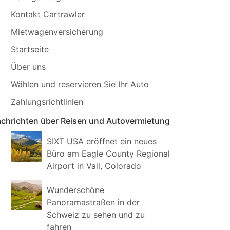
Kontakt Cartrawler
Mietwagenversicherung
Startseite
Über uns
Wählen und reservieren Sie Ihr Auto
Zahlungsrichtlinien
chrichten über Reisen und Autovermietung
SIXT USA eröffnet ein neues
Büro am Eagle County Regional
Airport in Vail, Colorado
Wunderschöne
Panoramastraßen in der
Schweiz zu sehen und zu
fahren