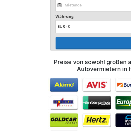
Währung:
Preise von sowohl großen a
Autovermietern in 