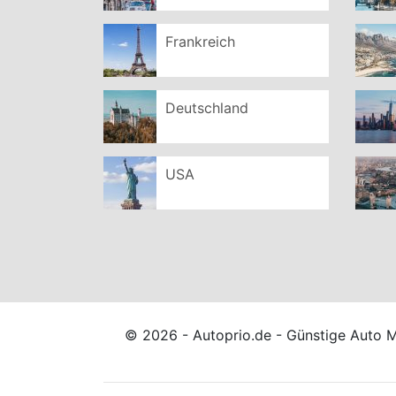
Frankreich
Deutschland
USA
© 2026 - Autoprio.de - Günstige Auto 