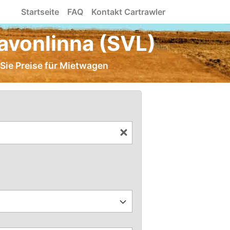
Startseite
FAQ
Kontakt Cartrawler
avonlinna (SVL)
 Sie Preise für Mietwagen