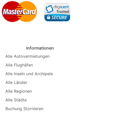
Informationen
Alle Autovermietungen
Alle Flughäfen
Alle Inseln und Archipele
Alle Länder
Alle Regionen
Alle Städte
Buchung Stornieren