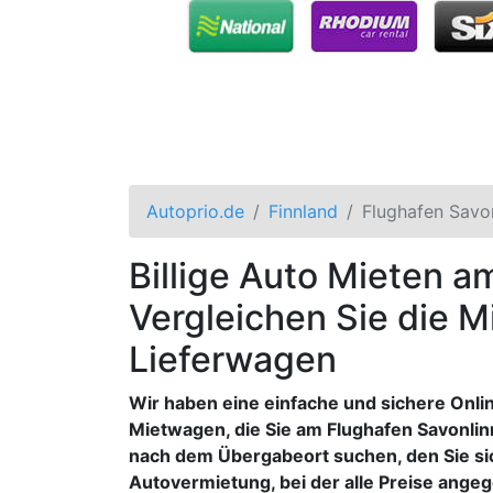
Autoprio.de
Finnland
Flughafen Savo
Billige Auto Mieten a
Vergleichen Sie die M
Lieferwagen
Wir haben eine einfache und sichere Onl
Mietwagen, die Sie am Flughafen Savonli
nach dem Übergabeort suchen, den Sie si
Autovermietung, bei der alle Preise ang