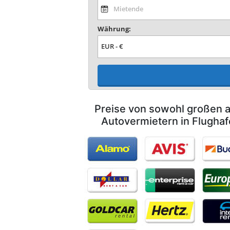
Währung:
Preise von sowohl großen a
Autovermietern in Flughaf