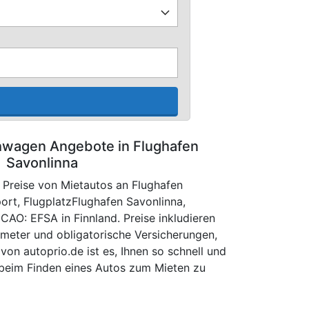
hwagen Angebote in Flughafen
Savonlinna
 Preise von Mietautos an Flughafen
ort, FlugplatzFlughafen Savonlinna,
 ICAO: EFSA in Finnland. Preise inkludieren
ometer und obligatorische Versicherungen,
von autoprio.de ist es, Ihnen so schnell und
 beim Finden eines Autos zum Mieten zu