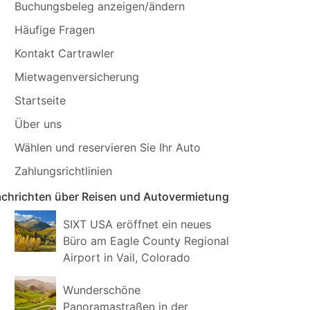
Buchungsbeleg anzeigen/ändern
Häufige Fragen
Kontakt Cartrawler
Mietwagenversicherung
Startseite
Über uns
Wählen und reservieren Sie Ihr Auto
Zahlungsrichtlinien
chrichten über Reisen und Autovermietung
SIXT USA eröffnet ein neues
Büro am Eagle County Regional
Airport in Vail, Colorado
Wunderschöne
Panoramastraßen in der