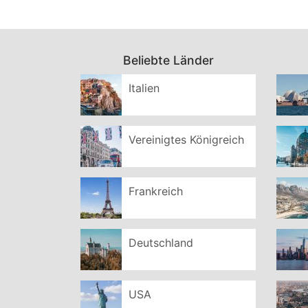
Beliebte Länder
Italien
Vereinigtes Königreich
Frankreich
Deutschland
USA