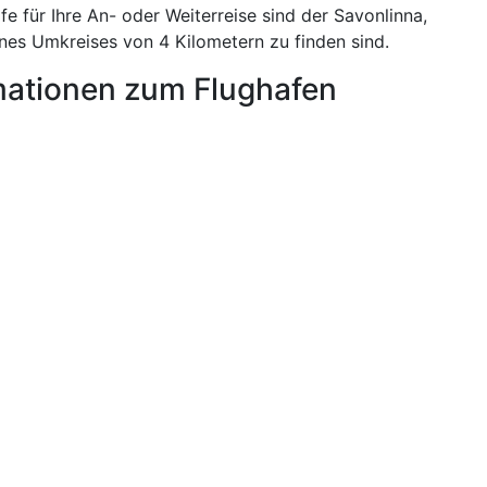
e für Ihre An- oder Weiterreise sind der Savonlinna,
eines Umkreises von 4 Kilometern zu finden sind.
mationen zum Flughafen