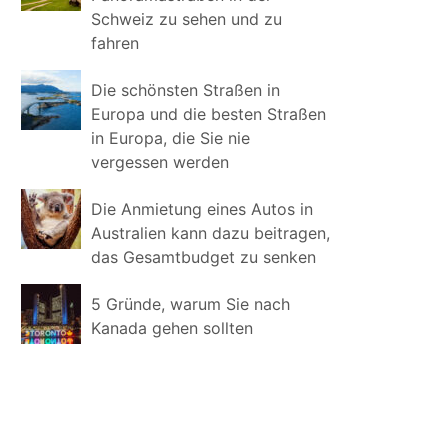
Schweiz zu sehen und zu
fahren
Die schönsten Straßen in
Europa und die besten Straßen
in Europa, die Sie nie
vergessen werden
Die Anmietung eines Autos in
Australien kann dazu beitragen,
das Gesamtbudget zu senken
5 Gründe, warum Sie nach
Kanada gehen sollten