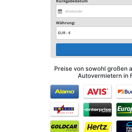
Rückgabedatum
Währung:
Preise von sowohl großen a
Autovermietern in 