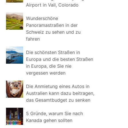
Airport in Vail, Colorado
Wunderschöne
Panoramastraßen in der
Schweiz zu sehen und zu
fahren
Die schönsten Straßen in
Europa und die besten Straßen
in Europa, die Sie nie
vergessen werden
Die Anmietung eines Autos in
Australien kann dazu beitragen,
das Gesamtbudget zu senken
5 Gründe, warum Sie nach
Kanada gehen sollten