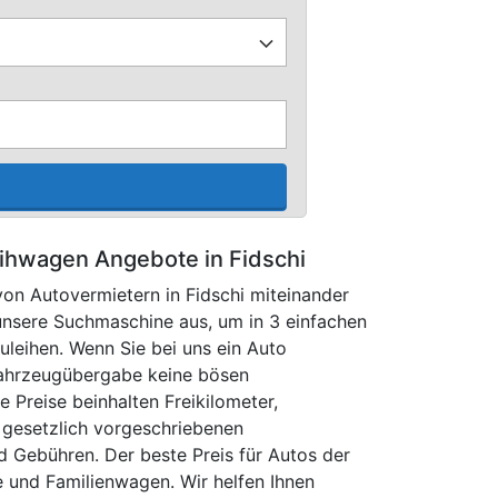
ihwagen Angebote in Fidschi
on Autovermietern in Fidschi miteinander
 unsere Suchmaschine aus, um in 3 einfachen
uleihen. Wenn Sie bei uns ein Auto
Fahrzeugübergabe keine bösen
e Preise beinhalten Freikilometer,
 gesetzlich vorgeschriebenen
d Gebühren. Der beste Preis für Autos der
 und Familienwagen. Wir helfen Ihnen