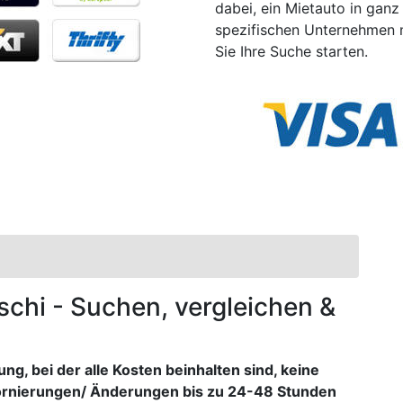
dabei, ein Mietauto in ganz
spezifischen Unternehmen 
Sie Ihre Suche starten.
dschi - Suchen, vergleichen &
g, bei der alle Kosten beinhalten sind, keine
ornierungen/ Änderungen bis zu 24-48 Stunden