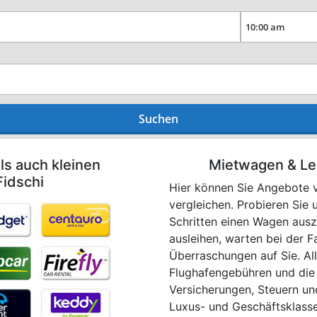
Suchen
ls auch kleinen
Mietwagen & Le
Fidschi
Hier können Sie Angebote v
vergleichen. Probieren Sie
Schritten einen Wagen ausz
ausleihen, warten bei der 
Überraschungen auf Sie. All
Flughafengebühren und die
Versicherungen, Steuern un
Luxus- und Geschäftsklasse