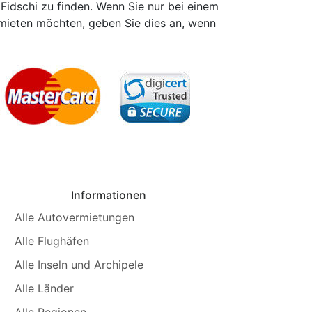
 Fidschi zu finden. Wenn Sie nur bei einem
mieten möchten, geben Sie dies an, wenn
Informationen
Alle Autovermietungen
Alle Flughäfen
Alle Inseln und Archipele
Alle Länder
Alle Regionen