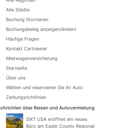
Alle Städte
Buchung Stornieren
Buchungsbeleg anzeigen/ändern
Häufige Fragen
Kontakt Cartrawler
Mietwagenversicherung
Startseite
Über uns
Wählen und reservieren Sie Ihr Auto
Zahlungsrichtlinien
chrichten über Reisen und Autovermietung
SIXT USA eröffnet ein neues
Büro am Eagle County Regional