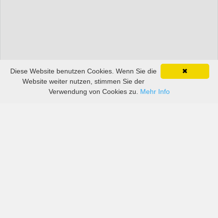
Diese Website benutzen Cookies. Wenn Sie die
✖
Website weiter nutzen, stimmen Sie der
Verwendung von Cookies zu.
Mehr Info