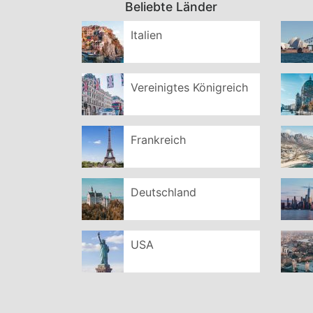
Beliebte Länder
Italien
Vereinigtes Königreich
Frankreich
Deutschland
USA