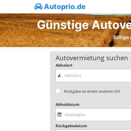
Autoprio.de
Günstige Autove
Billig
Autovermietung suchen
Abholort
Rückgabe an einem anderen Ort
Abholdatum
Rückgabedatum