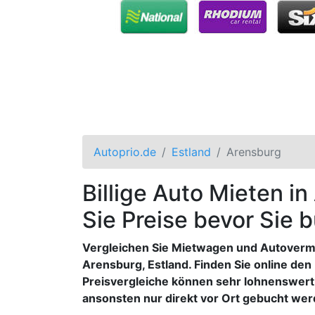
Autoprio.de
Estland
Arensburg
Billige Auto Mieten i
Sie Preise bevor Sie 
Vergleichen Sie Mietwagen und Autoverm
Arensburg, Estland. Finden Sie online den 
Preisvergleiche können sehr lohnenswert
ansonsten nur direkt vor Ort gebucht we