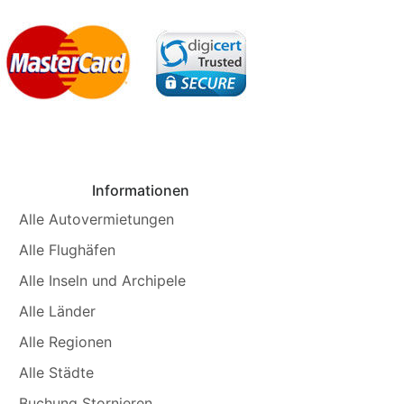
Informationen
Alle Autovermietungen
Alle Flughäfen
Alle Inseln und Archipele
Alle Länder
Alle Regionen
Alle Städte
Buchung Stornieren