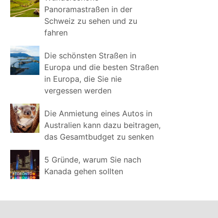
Panoramastraßen in der
Schweiz zu sehen und zu
fahren
Die schönsten Straßen in
Europa und die besten Straßen
in Europa, die Sie nie
vergessen werden
Die Anmietung eines Autos in
Australien kann dazu beitragen,
das Gesamtbudget zu senken
5 Gründe, warum Sie nach
Kanada gehen sollten