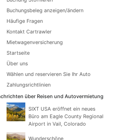
Buchungsbeleg anzeigen/ändern
Häufige Fragen
Kontakt Cartrawler
Mietwagenversicherung
Startseite
Über uns
Wählen und reservieren Sie Ihr Auto
Zahlungsrichtlinien
chrichten über Reisen und Autovermietung
SIXT USA eröffnet ein neues
Büro am Eagle County Regional
Airport in Vail, Colorado
Wunderschöne