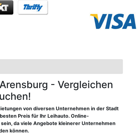
n Arensburg - Vergleichen
buchen!
ietungen von diversen Unternehmen in der Stadt
besten Preis für Ihr Leihauto. Online-
 sein, da viele Angebote kleinerer Unternehmen
rden können.