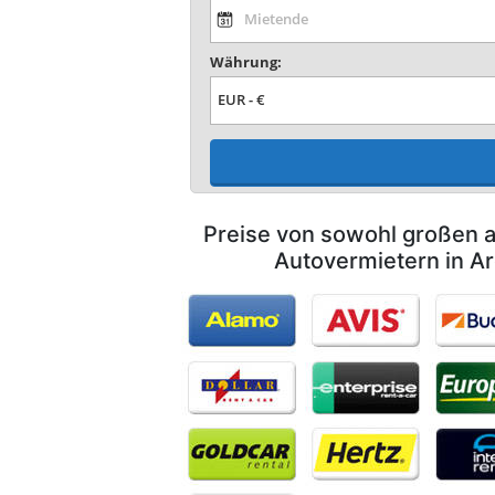
Währung:
Preise von sowohl großen a
Autovermietern in A