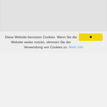
Diese Website benutzen Cookies. Wenn Sie die
✖
Website weiter nutzen, stimmen Sie der
Verwendung von Cookies zu.
Mehr Info