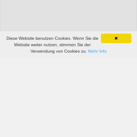
Diese Website benutzen Cookies. Wenn Sie die
✖
Website weiter nutzen, stimmen Sie der
Verwendung von Cookies zu.
Mehr Info