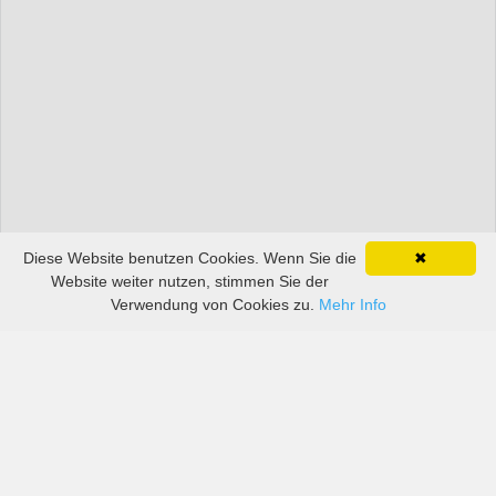
Diese Website benutzen Cookies. Wenn Sie die
✖
Website weiter nutzen, stimmen Sie der
Verwendung von Cookies zu.
Mehr Info