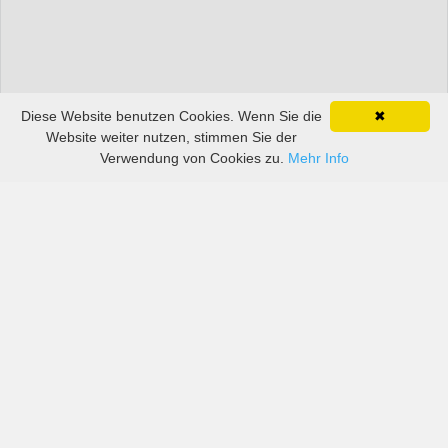
Diese Website benutzen Cookies. Wenn Sie die
✖
Website weiter nutzen, stimmen Sie der
Verwendung von Cookies zu.
Mehr Info