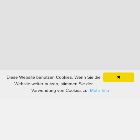
Diese Website benutzen Cookies. Wenn Sie die
✖
Website weiter nutzen, stimmen Sie der
Verwendung von Cookies zu.
Mehr Info