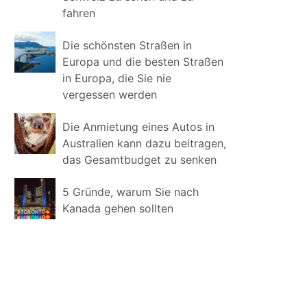
fahren
Die schönsten Straßen in
Europa und die besten Straßen
in Europa, die Sie nie
vergessen werden
Die Anmietung eines Autos in
Australien kann dazu beitragen,
das Gesamtbudget zu senken
5 Gründe, warum Sie nach
Kanada gehen sollten