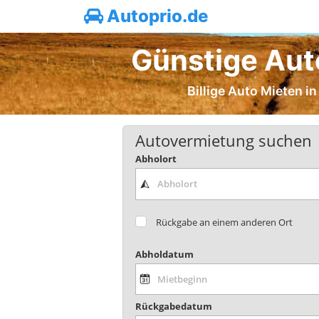
Autoprio.de
Günstige Aut
Billige Auto Mieten i
Autovermietung suchen
Abholort
Rückgabe an einem anderen Ort
Abholdatum
Rückgabedatum