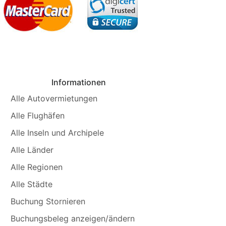
Informationen
Alle Autovermietungen
Alle Flughäfen
Alle Inseln und Archipele
Alle Länder
Alle Regionen
Alle Städte
Buchung Stornieren
Buchungsbeleg anzeigen/ändern