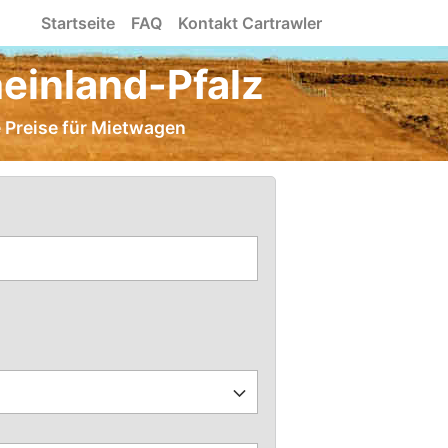
Startseite
FAQ
Kontakt Cartrawler
einland-Pfalz
e Preise für Mietwagen