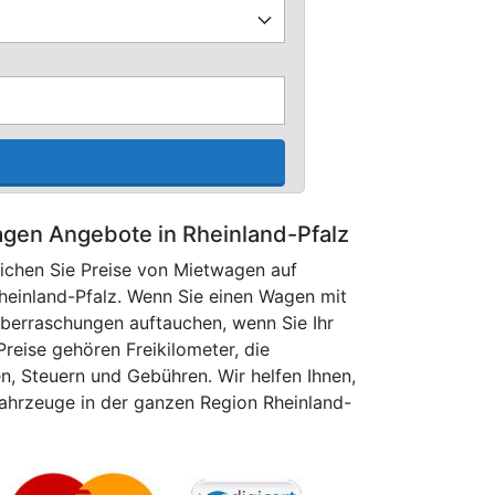
gen Angebote in Rheinland-Pfalz
ichen Sie Preise von Mietwagen auf
Rheinland-Pfalz. Wenn Sie einen Wagen mit
berraschungen auftauchen, wenn Sie Ihr
Preise gehören Freikilometer, die
, Steuern und Gebühren. Wir helfen Ihnen,
fahrzeuge in der ganzen Region Rheinland-