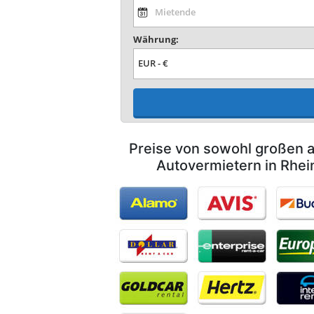
Währung:
Preise von sowohl großen a
Autovermietern in Rhei