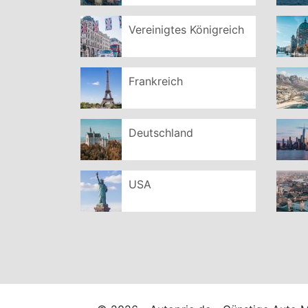
Vereinigtes Königreich
Frankreich
Deutschland
USA