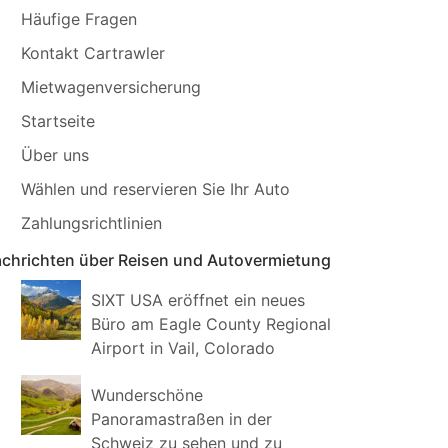
Häufige Fragen
Kontakt Cartrawler
Mietwagenversicherung
Startseite
Über uns
Wählen und reservieren Sie Ihr Auto
Zahlungsrichtlinien
chrichten über Reisen und Autovermietung
SIXT USA eröffnet ein neues
Büro am Eagle County Regional
Airport in Vail, Colorado
Wunderschöne
Panoramastraßen in der
Schweiz zu sehen und zu