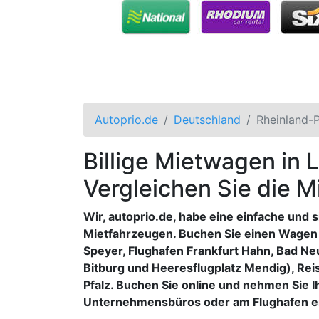
Autoprio.de
Deutschland
Rheinland-P
Billige Mietwagen in 
Vergleichen Sie die 
Wir, autoprio.de, habe eine einfache und
Mietfahrzeugen. Buchen Sie einen Wagen i
Speyer, Flughafen Frankfurt Hahn, Bad N
Bitburg und Heeresflugplatz Mendig), Rei
Pfalz. Buchen Sie online und nehmen Sie I
Unternehmensbüros oder am Flughafen e