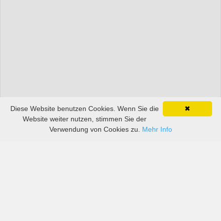
Diese Website benutzen Cookies. Wenn Sie die
✖
Website weiter nutzen, stimmen Sie der
Verwendung von Cookies zu.
Mehr Info