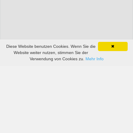
Diese Website benutzen Cookies. Wenn Sie die
✖
Website weiter nutzen, stimmen Sie der
Verwendung von Cookies zu.
Mehr Info