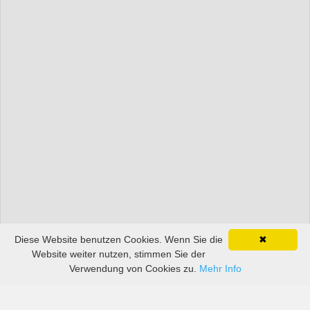
Diese Website benutzen Cookies. Wenn Sie die
✖
Website weiter nutzen, stimmen Sie der
Verwendung von Cookies zu.
Mehr Info