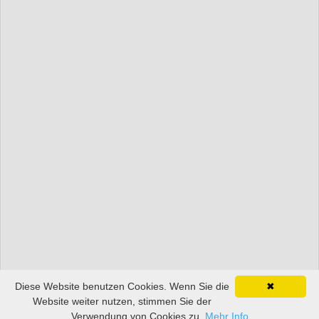
Diese Website benutzen Cookies. Wenn Sie die
✖
Website weiter nutzen, stimmen Sie der
Verwendung von Cookies zu.
Mehr Info