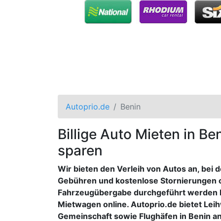
Autoprio.de
Benin
Billige Auto Mieten in Be
sparen
Wir bieten den Verleih von Autos an, bei 
Gebühren und kostenlose Stornierungen 
Fahrzeugübergabe durchgeführt werden k
Mietwagen online. Autoprio.de bietet Lei
Gemeinschaft sowie Flughäfen in Benin an