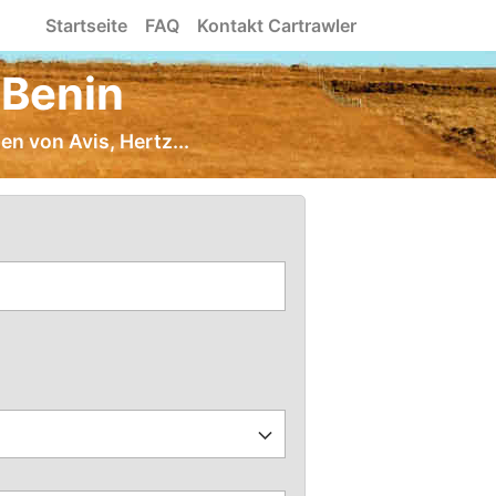
Startseite
FAQ
Kontakt Cartrawler
 Benin
en von Avis, Hertz...