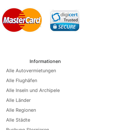
Informationen
Alle Autovermietungen
Alle Flughäfen
Alle Inseln und Archipele
Alle Länder
Alle Regionen
Alle Städte
Buchung Stornieren