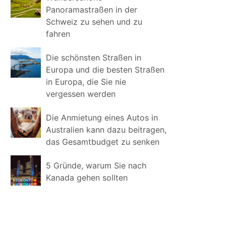
Panoramastraßen in der
Schweiz zu sehen und zu
fahren
Die schönsten Straßen in
Europa und die besten Straßen
in Europa, die Sie nie
vergessen werden
Die Anmietung eines Autos in
Australien kann dazu beitragen,
das Gesamtbudget zu senken
5 Gründe, warum Sie nach
Kanada gehen sollten