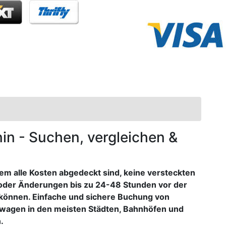
nin - Suchen, vergleichen &
dem alle Kosten abgedeckt sind, keine versteckten
oder Änderungen bis zu 24-48 Stunden vor der
önnen. Einfache und sichere Buchung von
hwagen in den meisten Städten, Bahnhöfen und
.