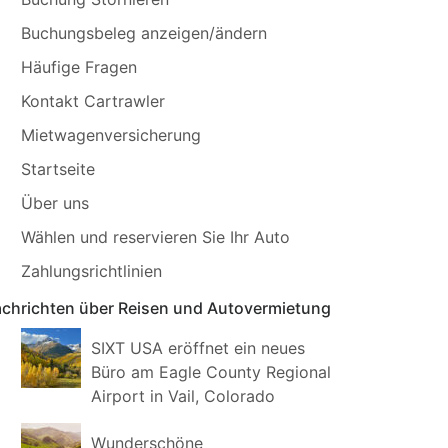
Buchungsbeleg anzeigen/ändern
Häufige Fragen
Kontakt Cartrawler
Mietwagenversicherung
Startseite
Über uns
Wählen und reservieren Sie Ihr Auto
Zahlungsrichtlinien
chrichten über Reisen und Autovermietung
SIXT USA eröffnet ein neues
Büro am Eagle County Regional
Airport in Vail, Colorado
Wunderschöne