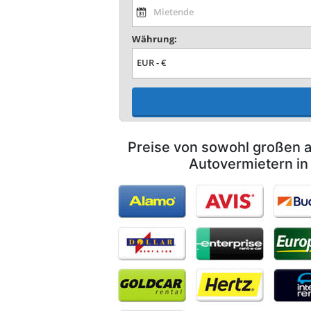
Währung:
Preise von sowohl großen a
Autovermietern in