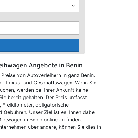
eihwagen Angebote in Benin
Preise von Autoverleihern in ganz Benin.
en-, Luxus- und Geschäftswagen. Wenn Sie
uchen, werden bei Ihrer Ankunft keine
ie bereit gehalten. Der Preis umfasst
 Freikilometer, obligatorische
 Gebühren. Unser Ziel ist es, Ihnen dabei
Mietwagen in Benin online zu finden.
nternehmen über andere, können Sie dies in